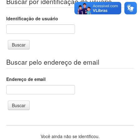
Buscar por identificação de usuário
Identificação de usuário
Buscar pelo endereço de email
Endereço de email
Você ainda não se identificou.